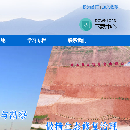
设为首页
|
加入收藏
园地
学习专栏
联系我们