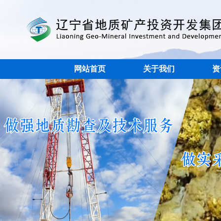
网站首页
关于我们
资