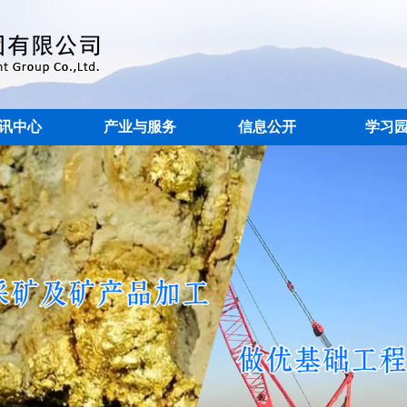
讯中心
产业与服务
信息公开
学习