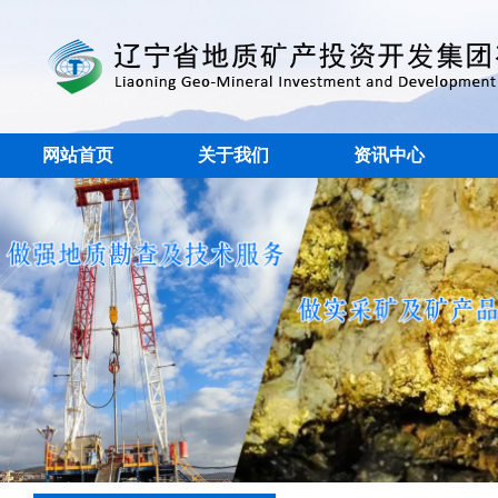
网站首页
关于我们
资讯中心