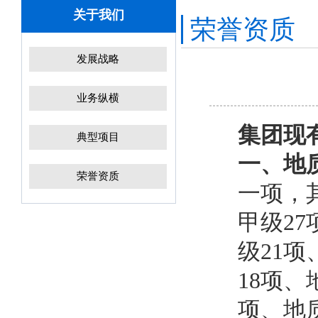
关于我们
荣誉资质
发展战略
业务纵横
集团现
典型项目
一、地质
荣誉资质
一项，
甲级2
级21
18项
项、地