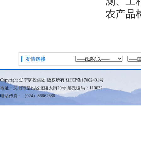
测、工
农产品
友情链接
Copyright 辽宁矿投集团 版权所有
辽ICP备17002401号
地址：沈阳市皇姑区北陵大街29号 邮政编码：110032
电话传真：（024）86862688